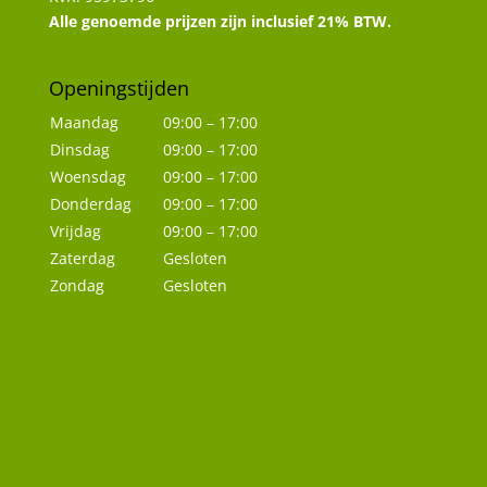
Alle genoemde prijzen zijn inclusief 21% BTW.
Openingstijden
Maandag
09:00 – 17:00
Dinsdag
09:00 – 17:00
Woensdag
09:00 – 17:00
Donderdag
09:00 – 17:00
Vrijdag
09:00 – 17:00
Zaterdag
Gesloten
Zondag
Gesloten