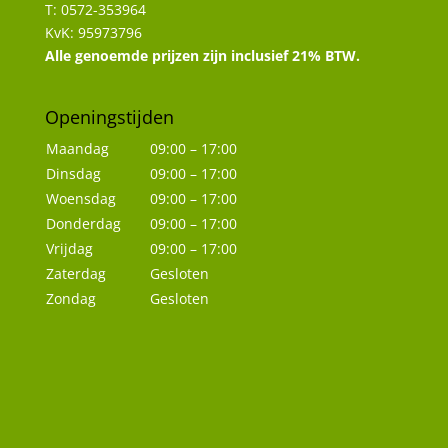
T: 0572-353964
KvK: 95973796
Alle genoemde prijzen zijn inclusief 21% BTW.
Openingstijden
Maandag
09:00 – 17:00
Dinsdag
09:00 – 17:00
Woensdag
09:00 – 17:00
Donderdag
09:00 – 17:00
Vrijdag
09:00 – 17:00
Zaterdag
Gesloten
Zondag
Gesloten