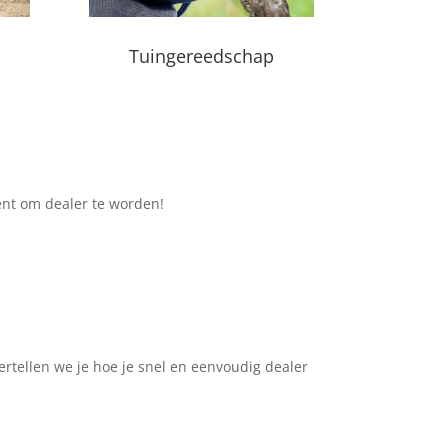
Tuingereedschap
ent om dealer te worden!
tellen we je hoe je snel en eenvoudig dealer