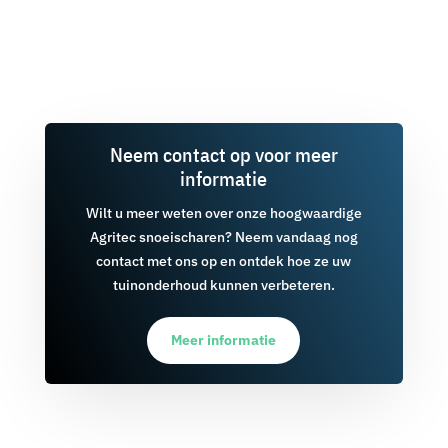
Neem contact op voor meer
informatie
Wilt u meer weten over onze hoogwaardige
Agritec snoeischaren? Neem vandaag nog
contact met ons op en ontdek hoe ze uw
tuinonderhoud kunnen verbeteren.
Meer informatie