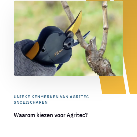
UNIEKE KENMERKEN VAN AGRITEC
SNOEISCHAREN
Waarom kiezen voor Agritec?