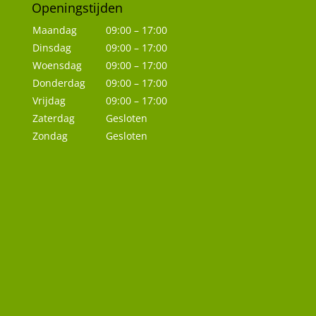
Openingstijden
Maandag
09:00 – 17:00
Dinsdag
09:00 – 17:00
Woensdag
09:00 – 17:00
Donderdag
09:00 – 17:00
Vrijdag
09:00 – 17:00
Zaterdag
Gesloten
Zondag
Gesloten