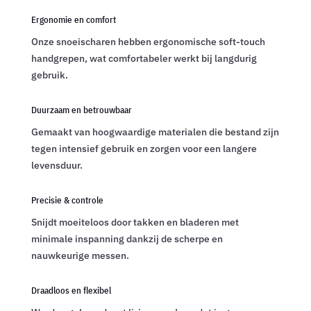
Ergonomie en comfort
Onze snoeischaren hebben ergonomische soft-touch
handgrepen, wat comfortabeler werkt bij langdurig
gebruik.
Duurzaam en betrouwbaar
Gemaakt van hoogwaardige materialen die bestand zijn
tegen intensief gebruik en zorgen voor een langere
levensduur.
Precisie & controle
Snijdt moeiteloos door takken en bladeren met
minimale inspanning dankzij de scherpe en
nauwkeurige messen.
Draadloos en flexibel