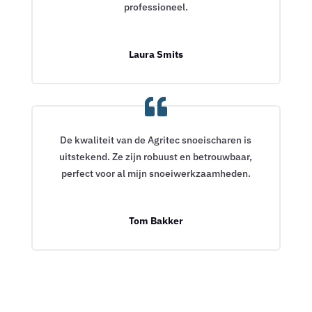
professioneel.
Laura Smits
De kwaliteit van de Agritec snoeischaren is
uitstekend. Ze zijn robuust en betrouwbaar,
perfect voor al mijn snoeiwerkzaamheden.
Tom Bakker