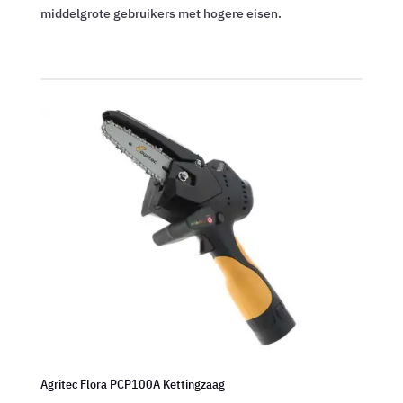
middelgrote gebruikers met hogere eisen.
Agritec Flora PCP100A Kettingzaag