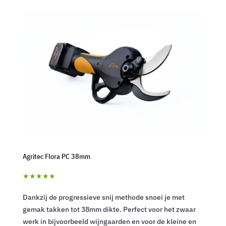
Agritec Flora PC 38mm
★★★★★
Dankzij de progressieve snij methode snoei je met
gemak takken tot 38mm dikte. Perfect voor het zwaar
werk in bijvoorbeeld wijngaarden en voor de kleine en