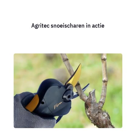
Agritec snoeischaren in actie