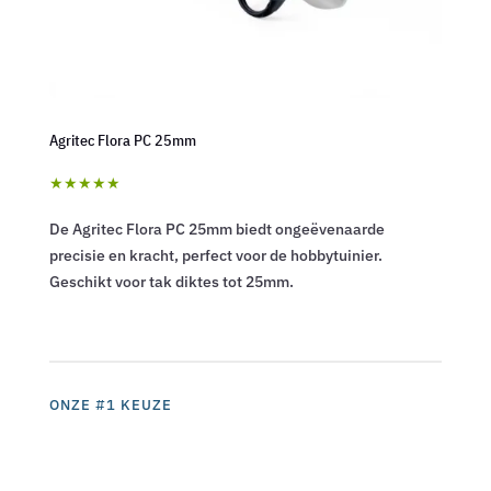
Agritec Flora PC 25mm
★★★★★
De Agritec Flora PC 25mm biedt ongeëvenaarde
precisie en kracht, perfect voor de hobbytuinier.
Geschikt voor tak diktes tot 25mm.
ONZE #1 KEUZE