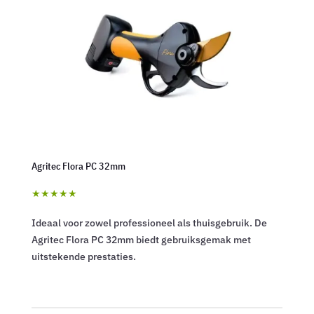
Agritec Flora PC 32mm
★★★★★
Ideaal voor zowel professioneel als thuisgebruik. De
Agritec Flora PC 32mm biedt gebruiksgemak met
uitstekende prestaties.