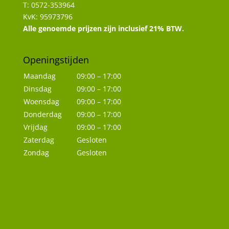
T: 0572-353964
KvK: 95973796
Alle genoemde prijzen zijn inclusief 21% BTW.
Openingstijden
Maandag
09:00 – 17:00
Dinsdag
09:00 – 17:00
Woensdag
09:00 – 17:00
Donderdag
09:00 – 17:00
Vrijdag
09:00 – 17:00
Zaterdag
Gesloten
Zondag
Gesloten