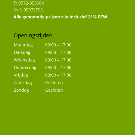
T: 0572-353964
KvK: 95973796
Alle genoemde prijzen zijn inclusief 21% BTW.
Openingstijden
Maandag
09:00 – 17:00
Dinsdag
09:00 – 17:00
Woensdag
09:00 – 17:00
Donderdag
09:00 – 17:00
Vrijdag
09:00 – 17:00
Zaterdag
Gesloten
Zondag
Gesloten