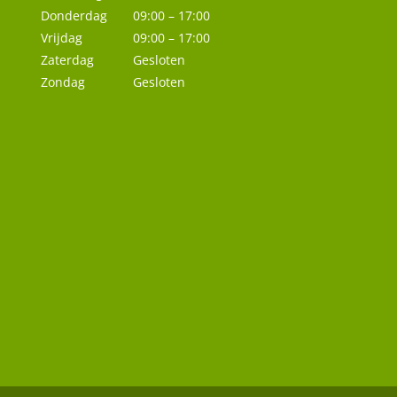
Donderdag
09:00 – 17:00
Vrijdag
09:00 – 17:00
Zaterdag
Gesloten
Zondag
Gesloten