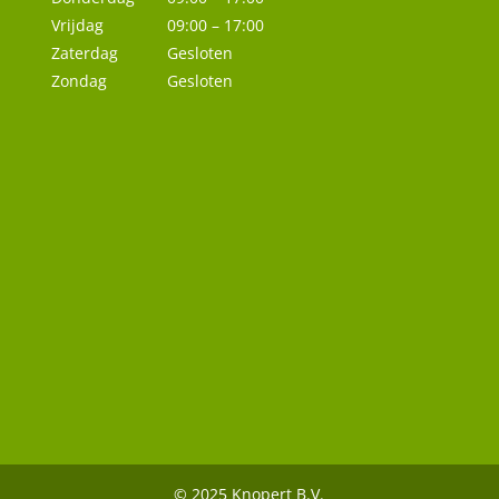
Vrijdag
09:00 – 17:00
Zaterdag
Gesloten
Zondag
Gesloten
© 2025 Knopert B.V.