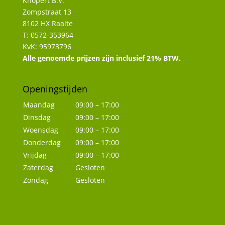
Knopert B.V.
Zompstraat 13
8102 HX Raalte
T: 0572-353964
KvK: 95973796
Alle genoemde prijzen zijn inclusief 21% BTW.
Openingstijden
Maandag
09:00 – 17:00
Dinsdag
09:00 – 17:00
Woensdag
09:00 – 17:00
Donderdag
09:00 – 17:00
Vrijdag
09:00 – 17:00
Zaterdag
Gesloten
Zondag
Gesloten