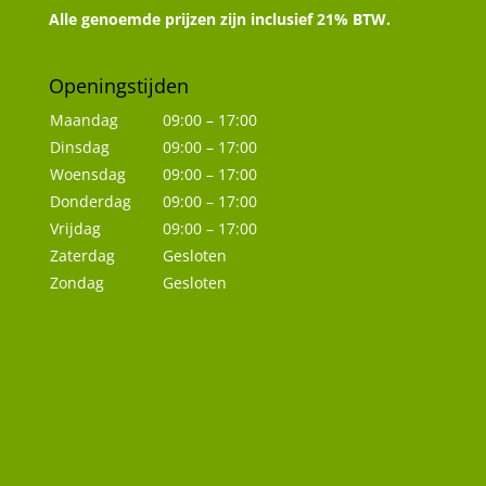
Alle genoemde prijzen zijn inclusief 21% BTW.
Openingstijden
Maandag
09:00 – 17:00
Dinsdag
09:00 – 17:00
Woensdag
09:00 – 17:00
Donderdag
09:00 – 17:00
Vrijdag
09:00 – 17:00
Zaterdag
Gesloten
Zondag
Gesloten