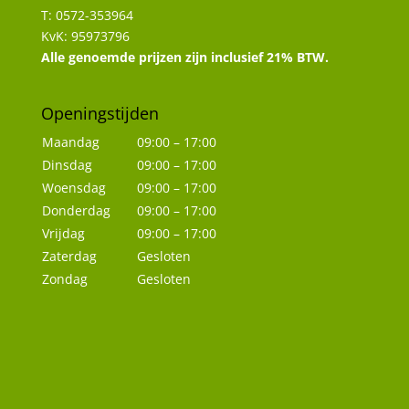
T: 0572-353964
KvK: 95973796
Alle genoemde prijzen zijn inclusief 21% BTW.
Openingstijden
Maandag
09:00 – 17:00
Dinsdag
09:00 – 17:00
Woensdag
09:00 – 17:00
Donderdag
09:00 – 17:00
Vrijdag
09:00 – 17:00
Zaterdag
Gesloten
Zondag
Gesloten