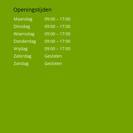
Openingstijden
Maandag
09:00 – 17:00
Dinsdag
09:00 – 17:00
Woensdag
09:00 – 17:00
Donderdag
09:00 – 17:00
Vrijdag
09:00 – 17:00
Zaterdag
Gesloten
Zondag
Gesloten