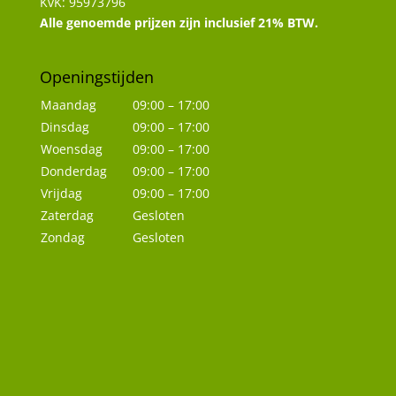
KvK: 95973796
Alle genoemde prijzen zijn inclusief 21% BTW.
Openingstijden
Maandag
09:00 – 17:00
Dinsdag
09:00 – 17:00
Woensdag
09:00 – 17:00
Donderdag
09:00 – 17:00
Vrijdag
09:00 – 17:00
Zaterdag
Gesloten
Zondag
Gesloten